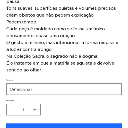
pausa.
Tons suaves, superfícies quietas e volumes precisos
criam objetos que não pedem explicação.
Pedem tempo.
Cada peça é moldada como se fosse um único
pensamento, quase uma oração.
O gesto é mínimo, mas intencional; a forma respira, e
a luz encontra abrigo.
Na Coleção Sacra, o sagrado não é dogma.
É o instante em que a matéria se aquieta e devolve
sentido ao olhar.
Tamanho
Quantidade