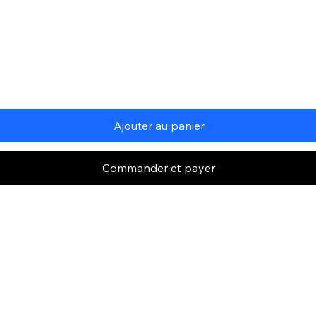
Ajouter au panier
Commander et payer