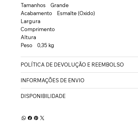
Tamanhos Grande
Acabamento Esmalte (Oxido)
Largura
Comprimento
Altura
Peso 0,35 kg
POLÍTICA DE DEVOLUÇÃO E REEMBOLSO
INFORMAÇÕES DE ENVIO
DISPONIBILIDADE