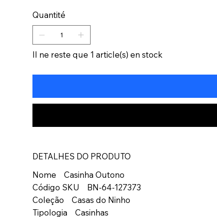
Quantité
Il ne reste que 1 article(s) en stock
DETALHES DO PRODUTO
Nome Casinha Outono
Código SKU BN-64-127373
Coleção Casas do Ninho
Tipologia Casinhas