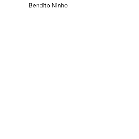
Bendito Ninho