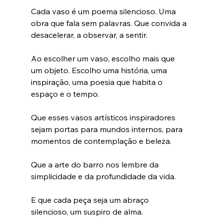
Cada vaso é um poema silencioso. Uma 
obra que fala sem palavras. Que convida a 
desacelerar, a observar, a sentir.
Ao escolher um vaso, escolho mais que 
um objeto. Escolho uma história, uma 
inspiração, uma poesia que habita o 
espaço e o tempo.
Que esses vasos artísticos inspiradores 
sejam portas para mundos internos, para 
momentos de contemplação e beleza.
Que a arte do barro nos lembre da 
simplicidade e da profundidade da vida.
E que cada peça seja um abraço 
silencioso, um suspiro de alma.