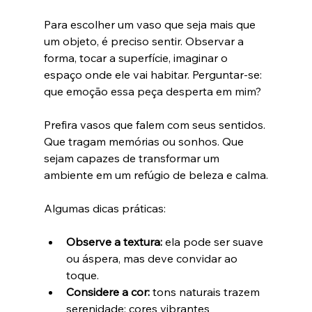
Para escolher um vaso que seja mais que 
um objeto, é preciso sentir. Observar a 
forma, tocar a superfície, imaginar o 
espaço onde ele vai habitar. Perguntar-se: 
que emoção essa peça desperta em mim?
Prefira vasos que falem com seus sentidos. 
Que tragam memórias ou sonhos. Que 
sejam capazes de transformar um 
ambiente em um refúgio de beleza e calma.
Algumas dicas práticas:
Observe a textura:
 ela pode ser suave 
ou áspera, mas deve convidar ao 
toque.  
Considere a cor:
 tons naturais trazem 
serenidade; cores vibrantes 