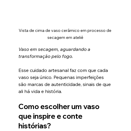
Vista de cima de vaso cerâmico em processo de 
secagem em ateliê
Vaso em secagem, aguardando a 
transformação pelo fogo.
Esse cuidado artesanal faz com que cada 
vaso seja único. Pequenas imperfeições 
são marcas de autenticidade, sinais de que 
ali há vida e história.
Como escolher um vaso 
que inspire e conte 
histórias?