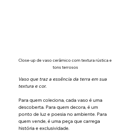
Close-up de vaso cerâmico com textura rústica e 
tons terrosos
Vaso que traz a essência da terra em sua 
textura e cor.
Para quem coleciona, cada vaso é uma 
descoberta. Para quem decora, é um 
ponto de luz e poesia no ambiente. Para 
quem vende, é uma peça que carrega 
história e exclusividade.