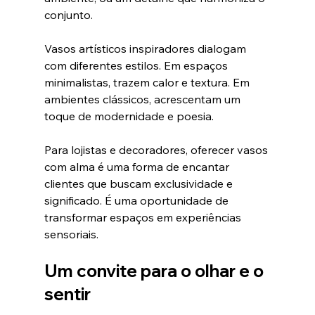
conjunto.
Vasos artísticos inspiradores dialogam 
com diferentes estilos. Em espaços 
minimalistas, trazem calor e textura. Em 
ambientes clássicos, acrescentam um 
toque de modernidade e poesia.
Para lojistas e decoradores, oferecer vasos 
com alma é uma forma de encantar 
clientes que buscam exclusividade e 
significado. É uma oportunidade de 
transformar espaços em experiências 
sensoriais.
Um convite para o olhar e o 
sentir