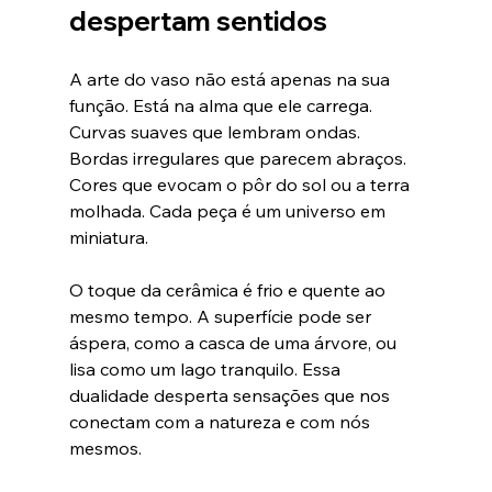
despertam sentidos
A arte do vaso não está apenas na sua 
função. Está na alma que ele carrega. 
Curvas suaves que lembram ondas. 
Bordas irregulares que parecem abraços. 
Cores que evocam o pôr do sol ou a terra 
molhada. Cada peça é um universo em 
miniatura.
O toque da cerâmica é frio e quente ao 
mesmo tempo. A superfície pode ser 
áspera, como a casca de uma árvore, ou 
lisa como um lago tranquilo. Essa 
dualidade desperta sensações que nos 
conectam com a natureza e com nós 
mesmos.