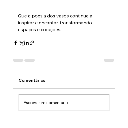
Que a poesia dos vasos continue a 
inspirar e encantar, transformando 
espaços e corações.
Comentários
Escreva um comentário