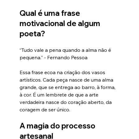
Qual é uma frase 
motivacional de algum 
poeta?
“Tudo vale a pena quando a alma não é 
pequena.” - Fernando Pessoa
Essa frase ecoa na criação dos vasos 
artísticos. Cada peça nasce de uma alma 
grande, que se entrega ao barro, à forma, 
à cor. É um lembrete de que a arte 
verdadeira nasce do coração aberto, da 
coragem de ser único.
A magia do processo 
artesanal